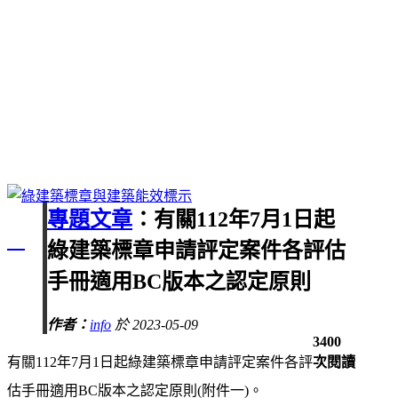
專題文章
：有關112年7月1日起
綠建築標章申請評定案件各評估
手冊適用BC版本之認定原則
作者：
info
於 2023-05-09
3400
有關112年7月1日起綠建築標章申請評定案件各評
次閱讀
估手冊適用BC版本之認定原則(附件一)。