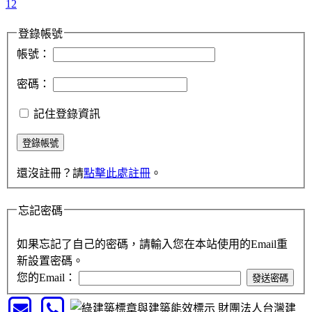
1
2
登錄帳號
帳號：
密碼：
記住登錄資訊
還沒註冊？請
點擊此處註冊
。
忘記密碼
如果忘記了自己的密碼，請輸入您在本站使用的Email重
新設置密碼。
您的Email：
財團法人台灣建