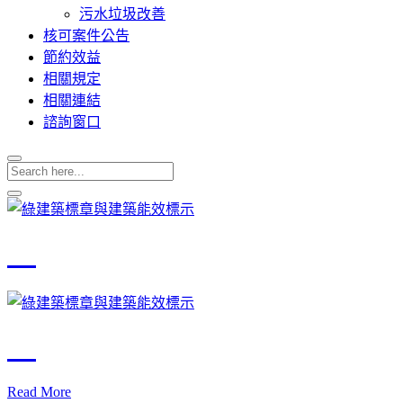
污水垃圾改善
核可案件公告
節約效益
相關規定
相關連結
諮詢窗口
Read More