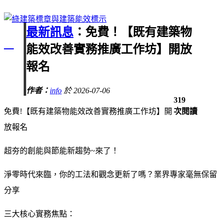
最新訊息
：免費！【既有建築物
能效改善實務推廣工作坊】開放
報名
作者：
info
於 2026-07-06
319
免費!【既有建築物能效改善實務推廣工作坊】開
次閱讀
放報名
超夯的創能與節能新趨勢~來了！
淨零時代來臨，你的工法和觀念更新了嗎？業界專家毫無保留
分享
三大核心實務焦點：