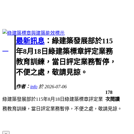
最新訊息
：綠建築發展部於115
年8月18日綠建築標章評定業務
教育訓練，當日評定業務暫停，
不便之處，敬請見諒。
作者：
info
於 2026-07-06
178
綠建築發展部於115年8月18日綠建築標章評定業
次閱讀
務教育訓練，當日評定業務暫停，不便之處，敬請見諒。